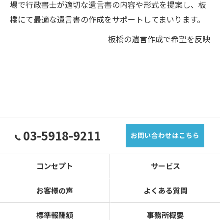
場で行政書士が適切な遺言書の内容や形式を提案し、板
橋にて最適な遺言書の作成をサポートしてまいります。
板橋の遺言作成で希望を反映
03-5918-9211
お問い合わせはこちら
コンセプト
サービス
お客様の声
よくある質問
標準報酬額
事務所概要