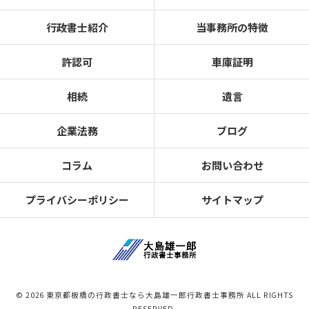
行政書士紹介
当事務所の特徴
許認可
車庫証明
相続
遺言
企業法務
ブログ
コラム
お問い合わせ
プライバシーポリシー
サイトマップ
© 2026 東京都板橋の行政書士なら大島雄一郎行政書士事務所 ALL RIGHTS
RESERVED.