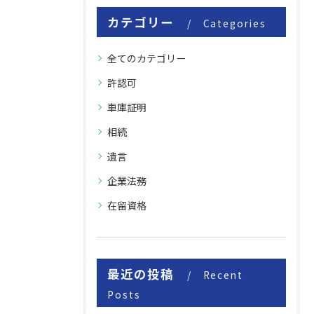
カテゴリー
Categories
全てのカテゴリー
許認可
車庫証明
相続
遺言
企業法務
在留資格
最近の投稿
Recent
Posts