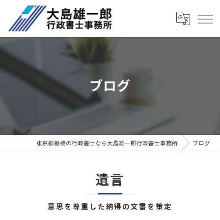
ブログ
東京都板橋の行政書士なら大島雄一郎行政書士事務所
ブログ
遺言
意思を尊重した納得の文書を策定