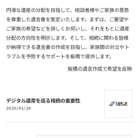
円滑な遺産の分配を目指して、相談者様やご家族の意思
を尊重した遺言書を策定いたします。まずは、ご要望や
ご家族の希望などを詳しくお伺いし、それをもとに遺産
分配の方向性を明示します。そして、相続に関わる皆様
が納得できる遺言書の作成を目指し、家族間の対立やト
ラブルを予防するサポートを板橋で提供します。
板橋の遺言作成で希望を反映
デジタル遺産を巡る相続の重要性
2025/01/28