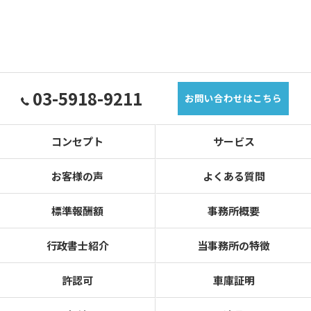
03-5918-9211
お問い合わせはこちら
コンセプト
サービス
お客様の声
よくある質問
標準報酬額
事務所概要
行政書士紹介
当事務所の特徴
許認可
車庫証明