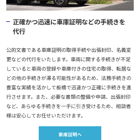
正確かつ迅速に車庫証明などの手続きを
代行
公的文書である車庫証明の取得手続や出張封印、名義変
更などの代行をいたします。車両に関する手続きが不足
していると車両の登録や車庫付きの住宅の取得、転居な
どの他の手続きが滞る可能性があるため、法務手続きの
豊富な実績を活かして板橋で迅速かつ正確に手続きを進
行させます。また、必要な書類の整備や申請、出張封印
など、あらゆる手続きを一手に引き受けるため、相談者
様は安心してお任せいただけます。
車庫証明へ