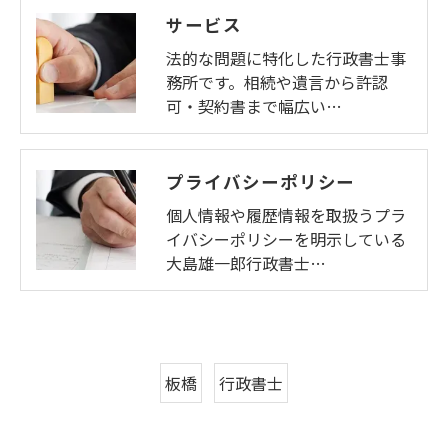
サービス
法的な問題に特化した行政書士事
務所です。相続や遺言から許認
可・契約書まで幅広い…
プライバシーポリシー
個人情報や履歴情報を取扱うプラ
イバシーポリシーを明示している
大島雄一郎行政書士…
板橋
行政書士