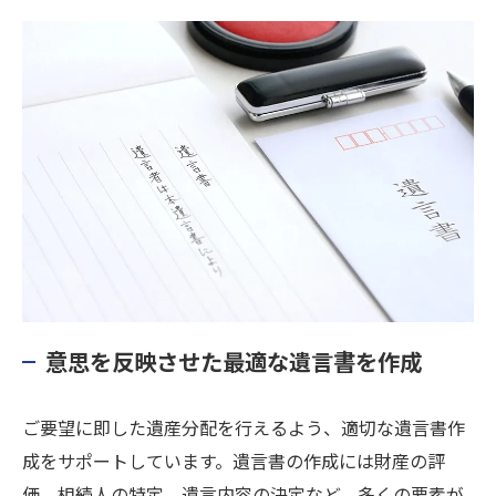
意思を反映させた最適な遺言書を作成
ご要望に即した遺産分配を行えるよう、適切な遺言書作
成をサポートしています。遺言書の作成には財産の評
価、相続人の特定、遺言内容の決定など、多くの要素が