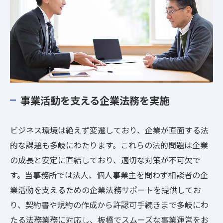
事業活動を支える企業法務を実施
ビジネス環境は絶えず変遷しており、企業が直面する法
的な課題も多岐にわたります。これらの法的問題は企業
の成長と安定に直結しており、適切な対策が不可欠で
す。当事務所では法人、個人事業主を問わず相談者の企
業活動を支えるための企業法務サポートを提供してお
り、契約書や規約の作成から許認可手続きまで多岐にわ
たる法務業務に対応し、板橋でスムーズな事業運営をお