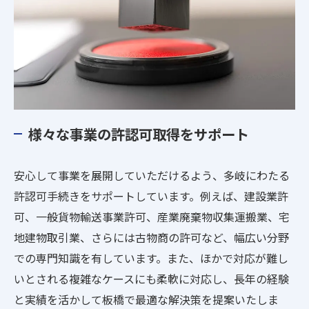
様々な事業の許認可取得をサポート
安心して事業を展開していただけるよう、多岐にわたる
許認可手続きをサポートしています。例えば、建設業許
可、一般貨物輸送事業許可、産業廃棄物収集運搬業、宅
地建物取引業、さらには古物商の許可など、幅広い分野
での専門知識を有しています。また、ほかで対応が難し
いとされる複雑なケースにも柔軟に対応し、長年の経験
と実績を活かして板橋で最適な解決策を提案いたしま