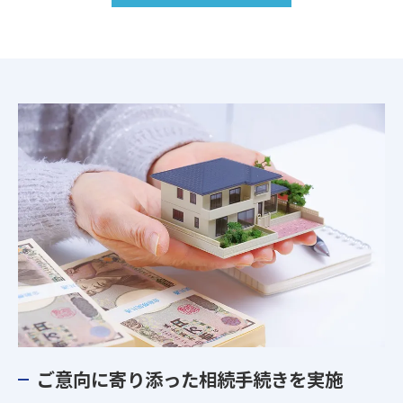
ご意向に寄り添った相続手続きを実施