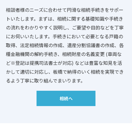
相談者様のニーズに合わせて円滑な相続手続きをサポー
トいたします。まずは、相続に関する基礎知識や手続き
の流れをわかりやすく説明し、ご要望や目的などを丁寧
にお伺いいたします。手続きにおいて必要となる戸籍の
取得、法定相続情報の作成、遺産分割協議書の作成、各
種金融機関の解約手続き、相続財産の名義変更 (車両な
ど※登記は提携司法書士が対応) などは豊富な知見を活
かして適切に対応し、板橋で納得のいく相続を実現でき
るよう丁寧に取り組んでまいります。
相続へ