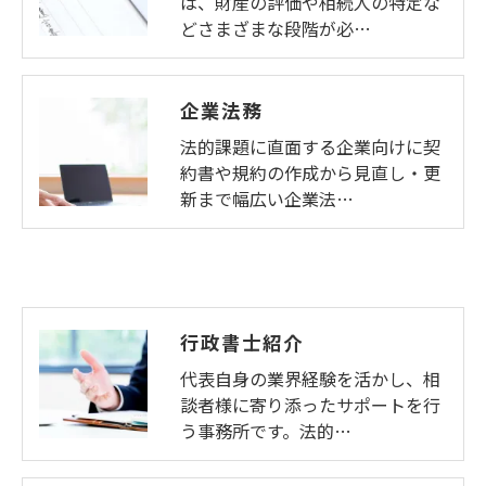
は、財産の評価や相続人の特定な
どさまざまな段階が必…
企業法務
法的課題に直面する企業向けに契
約書や規約の作成から見直し・更
新まで幅広い企業法…
行政書士紹介
代表自身の業界経験を活かし、相
談者様に寄り添ったサポートを行
う事務所です。法的…