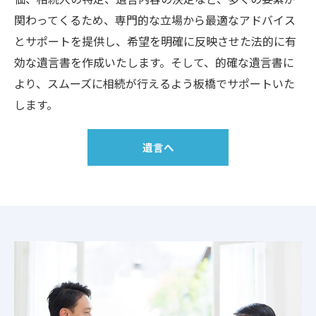
関わってくるため、専門的な立場から最適なアドバイス
とサポートを提供し、希望を明確に反映させた法的に有
効な遺言書を作成いたします。そして、的確な遺言書に
より、スムーズに相続が行えるよう板橋でサポートいた
します。
遺言へ