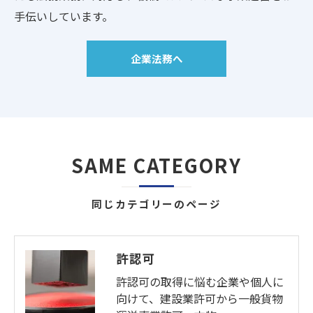
手伝いしています。
企業法務へ
SAME CATEGORY
同じカテゴリーのページ
許認可
許認可の取得に悩む企業や個人に
向けて、建設業許可から一般貨物