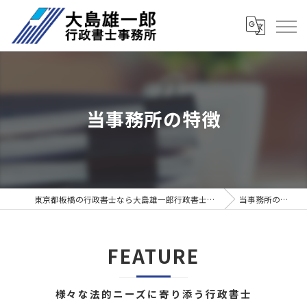
当事務所の特徴
東京都板橋の行政書士なら大島雄一郎行政書士事務所
当事務所の特徴
FEATURE
様々な法的ニーズに寄り添う行政書士