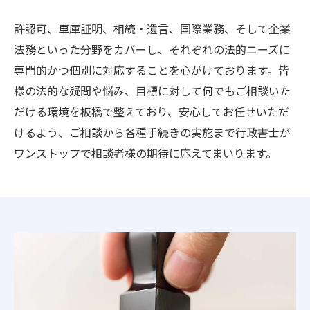
許認可、車庫証明、相続・遺言、国際業務、そして企業
法務といった分野をカバーし、それぞれの法的ニーズに
専門的かつ個別に対応することを心がけております。皆
様の法的な疑問や悩み、目標に対して何でもご相談いた
だける環境を板橋で整えており、安心してお任せいただ
けるよう、ご相談から各種手続きの実施まで行政書士が
ワンストップで相談者様の期待に応えてまいります。