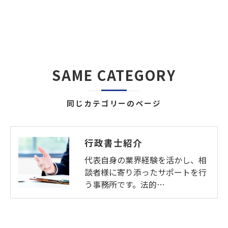
SAME CATEGORY
同じカテゴリーのページ
行政書士紹介
代表自身の業界経験を活かし、相
談者様に寄り添ったサポートを行
う事務所です。法的…