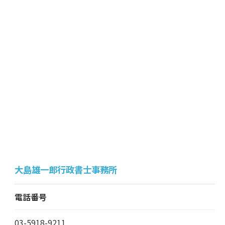
大島雄一郎行政書士事務所
電話番号
03-5918-9211