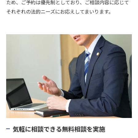
ため、ご予約は優先制としており、ご相談内容に応じて
それぞれの法的ニーズにお応えしてまいります。
気軽に相談できる無料相談を実施