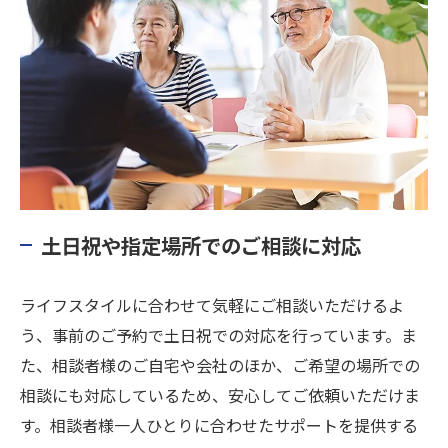
土日祝や指定場所でのご相談に対応
ライフスタイルに合わせて気軽にご相談いただけるよ
う、事前のご予約で土日祝での対応を行っています。ま
た、相談者様のご自宅や会社のほか、ご希望の場所での
相談にも対応しているため、安心してご依頼いただけま
す。相談者様一人ひとりに合わせたサポートを提供する