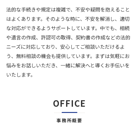
法的な手続きや規定は複雑で、不安や疑問を抱えること
はよくあります。そのような時に、不安を解消し、適切
な対応ができるようサポートしています。中でも、相続
や遺言の作成、許認可の取得、契約書の作成などの法的
ニーズに対応しており、安心してご相談いただけるよ
う、無料相談の機会も提供しています。まずは気軽にお
悩みをお話しいただき、一緒に解決へと導くお手伝いを
いたします。
OFFICE
事務所概要