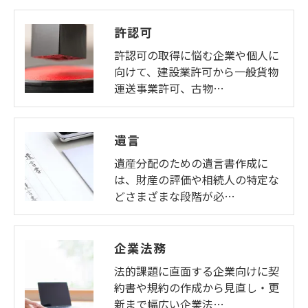
許認可
許認可の取得に悩む企業や個人に
向けて、建設業許可から一般貨物
運送事業許可、古物…
遺言
遺産分配のための遺言書作成に
は、財産の評価や相続人の特定な
どさまざまな段階が必…
企業法務
法的課題に直面する企業向けに契
約書や規約の作成から見直し・更
新まで幅広い企業法…