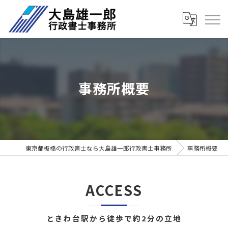
事務所概要
東京都板橋の行政書士なら大島雄一郎行政書士事務所
事務所概要
ACCESS
ときわ台駅から徒歩で約2分の立地