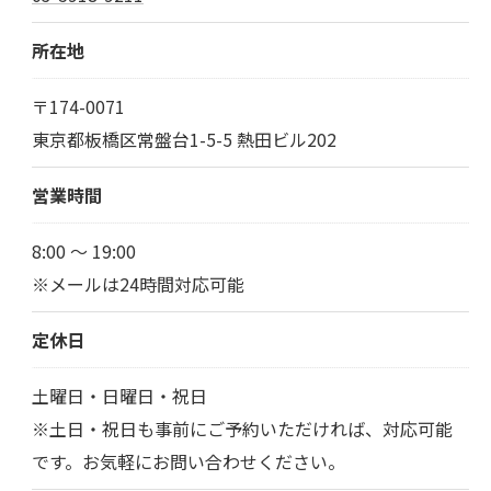
所在地
〒174-0071
東京都板橋区常盤台1-5-5 熱田ビル202
営業時間
8:00 ～ 19:00
※メールは24時間対応可能
定休日
土曜日・日曜日・祝日
※土日・祝日も事前にご予約いただければ、対応可能
です。お気軽にお問い合わせください。