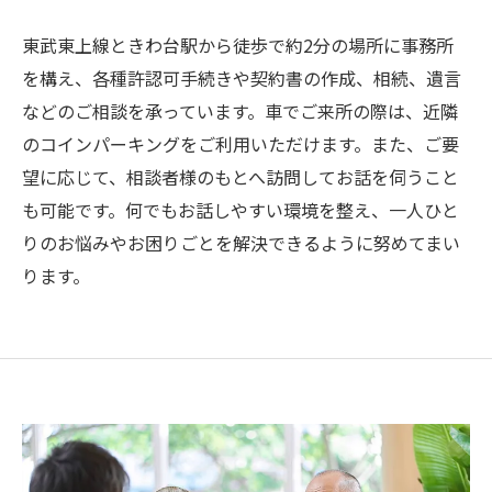
東武東上線ときわ台駅から徒歩で約2分の場所に事務所
を構え、各種許認可手続きや契約書の作成、相続、遺言
などのご相談を承っています。車でご来所の際は、近隣
のコインパーキングをご利用いただけます。また、ご要
望に応じて、相談者様のもとへ訪問してお話を伺うこと
も可能です。何でもお話しやすい環境を整え、一人ひと
りのお悩みやお困りごとを解決できるように努めてまい
ります。