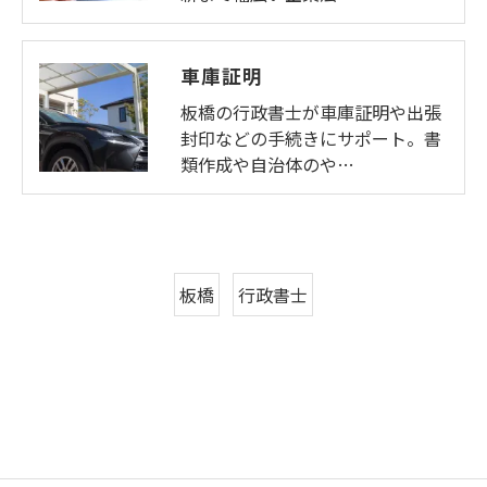
車庫証明
板橋の行政書士が車庫証明や出張
封印などの手続きにサポート。書
類作成や自治体のや…
板橋
行政書士