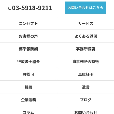
03-5918-9211
お問い合わせはこちら
コンセプト
サービス
お客様の声
よくある質問
標準報酬額
事務所概要
行政書士紹介
当事務所の特徴
許認可
車庫証明
相続
遺言
企業法務
ブログ
コラム
お問い合わせ